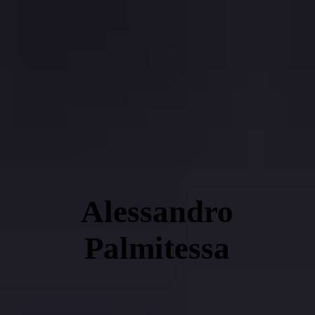
Alessandro
Palmitessa